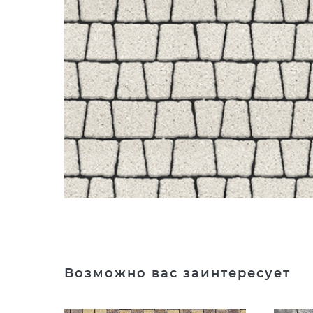
Возможно вас заинтересует