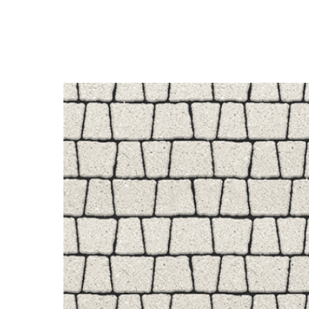
В каталог