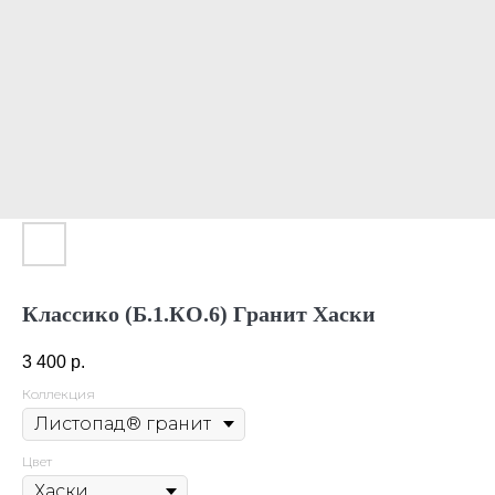
Классико (Б.1.КО.6) Гранит Хаски
3 400
р.
Коллекция
Цвет