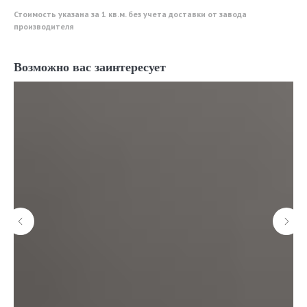
Стоимость указана за 1 кв.м. без учета доставки от завода
производителя
Возможно вас заинтересует