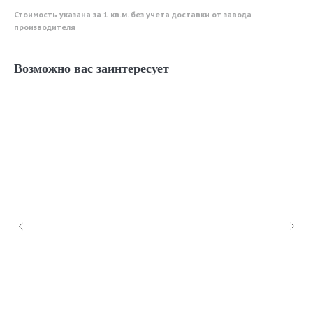
Стоимость указана за 1 кв.м. без учета доставки от завода
производителя
Возможно вас заинтересует