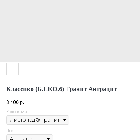
Классико (Б.1.КО.6) Гранит Антрацит
3 400
р.
Коллекция
Цвет