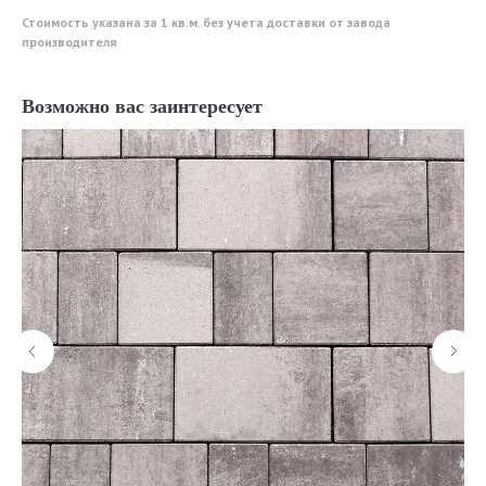
Стоимость указана за 1 кв.м. без учета доставки от завода
производителя
Возможно вас заинтересует