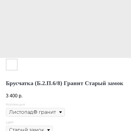
Брусчатка (Б.2.П.6/8) Гранит Старый замок
3 400
р.
Коллекция
Цвет