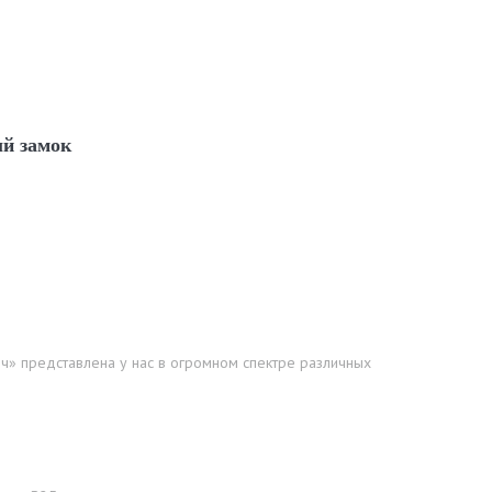
ый замок
ич» представлена у нас в огромном спектре различных