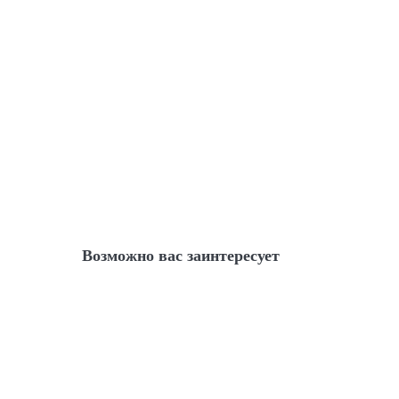
Возможно вас заинтересует