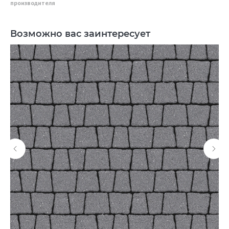
производителя
Возможно вас заинтересует