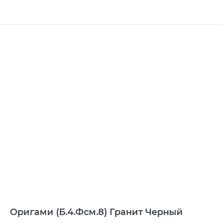
Оригами (Б.4.Фсм.8) Гранит Черный