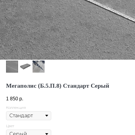
Мегаполис (Б.5.П.8) Стандарт Серый
1 850
р.
Коллекция
Цвет