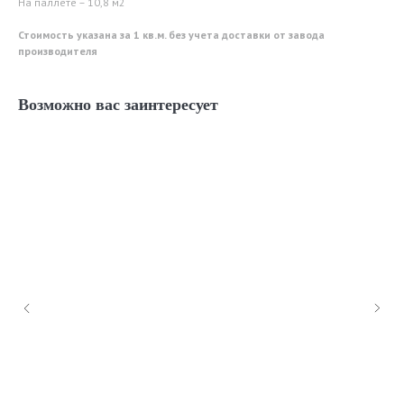
На паллете – 10,8 м2
Стоимость указана за 1 кв.м. без учета доставки от завода
производителя
Возможно вас заинтересует