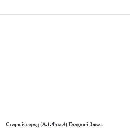
Старый город (А.1.Фсм.4) Гладкий Закат