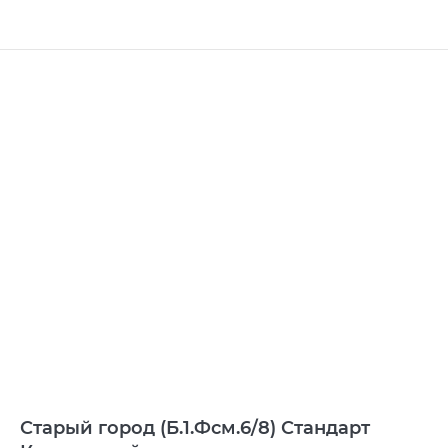
Старый город (Б.1.Фсм.6/8) Стандарт