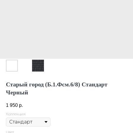
Старый город (Б.1.Фсм.6/8) Стандарт
Черный
1 950
р.
Коллекция
Цвет