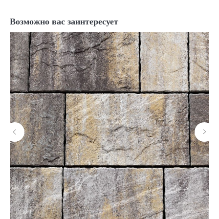
Возможно вас заинтересует