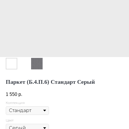
Паркет (Б.4.П.6) Стандарт Серый
1 550
р.
Коллекция
Цвет