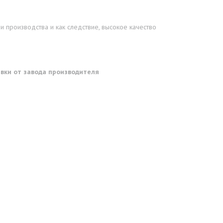
 производства и как следствие, высокое качество
тавки от завода производителя