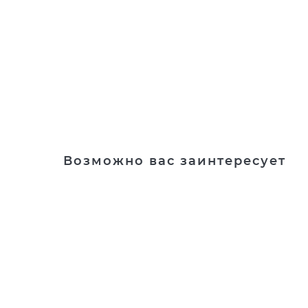
Возможно вас заинтересует