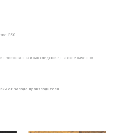
тие: B30
 производства и как следствие, высокое качество
тавки от завода производителя