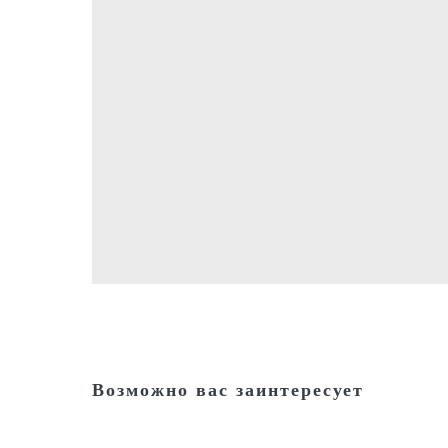
Возможно вас заинтересует