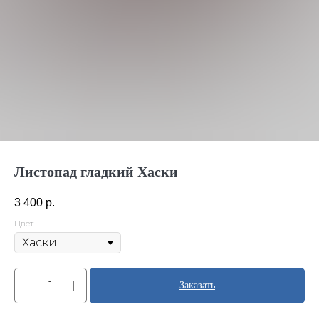
Листопад гладкий Хаски
3 400
р.
Цвет
Заказать