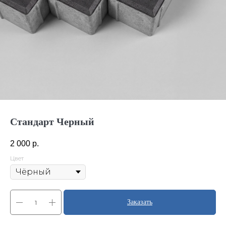
Стандарт Черный
2 000
р.
Цвет
Заказать