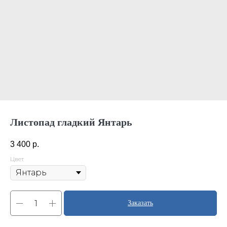
Листопад гладкий Янтарь
3 400
р.
Цвет
Заказать