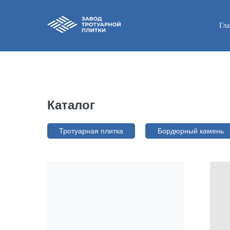
Гла
Каталог
Тротуарная плитка
Бордюрный камень