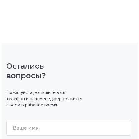
Остались
вопросы?
Пожалуйста, напишите ваш
телефон и наш менеджер свяжется
с вами в рабочее время.