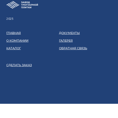
2025
ГЛАВНАЯ
ДОКУМЕНТЫ
О КОМПАНИИ
ГАЛЕРЕЯ
КАТАЛОГ
ОБРАТНАЯ СВЯЗЬ
СДЕЛАТЬ ЗАКАЗ