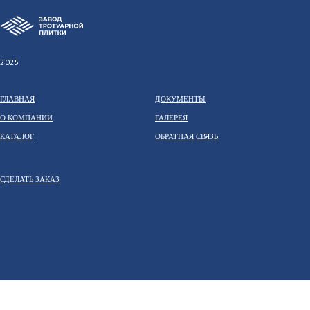
2025
ГЛАВНАЯ
ДОКУМЕНТЫ
О КОМПАНИИ
ГАЛЕРЕЯ
КАТАЛОГ
ОБРАТНАЯ СВЯЗЬ
СДЕЛАТЬ ЗАКАЗ