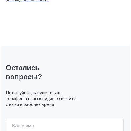
Остались
вопросы?
Пожалуйста, напишите ваш
телефон и наш менеджер свяжется
с вами в рабочее время.