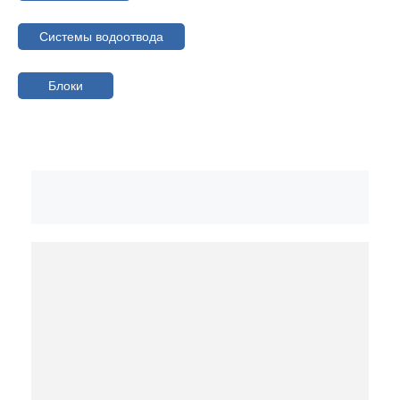
Системы водоотвода
Блоки