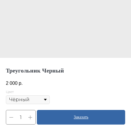
Треугольник Черный
2 000
р.
Цвет
Заказать